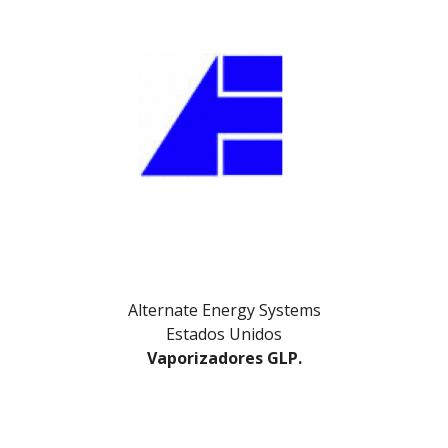
Alternate Energy Systems
Estados Unidos
Vaporizadores GLP.