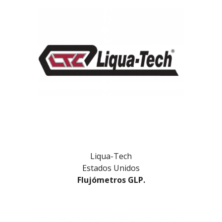
Liqua-Tech
Estados Unidos
Flujómetros GLP.