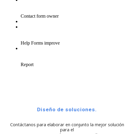
Diseño de soluciones.
Contáctanos para elaborar en conjunto la mejor solución
para el