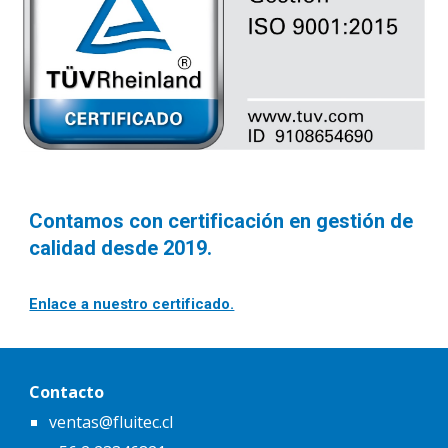
Contamos con certificación en gestión de
calidad desde 2019.
Enlace a nuestro certificado.
Contacto
ventas@fluitec.cl