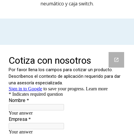
neumático
y caja switch.