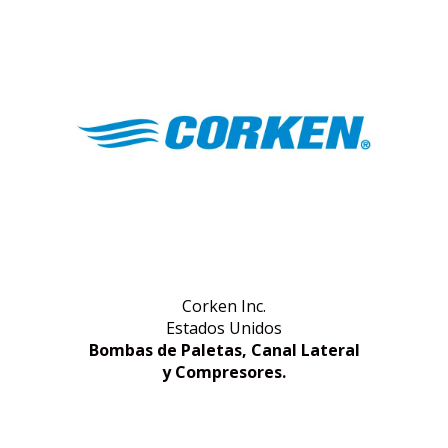
Corken Inc.
Estados Unidos
Bombas de Paletas, Canal Lateral
y Compresores.