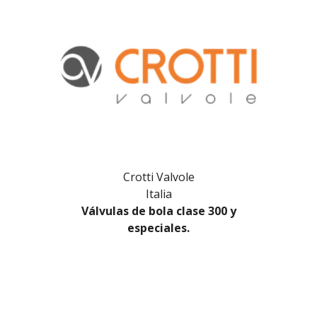
Crotti Valvole
Italia
Válvulas de bola clase 300 y
especiales.