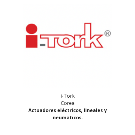
i-Tork
Corea
Actuadores eléctricos, lineales y
neumáticos.