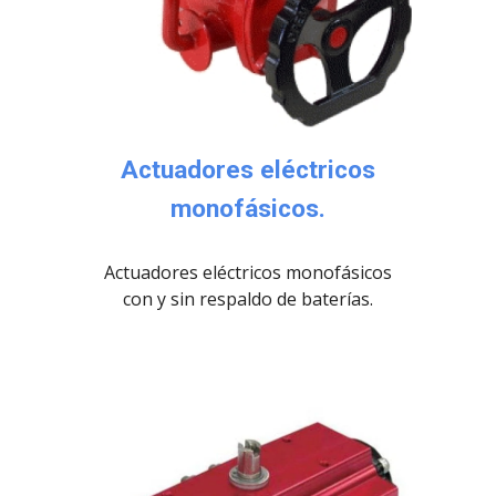
Actuadores eléctricos
monofásicos.
Actuadores eléctricos monofásicos
con y sin respaldo de baterías.