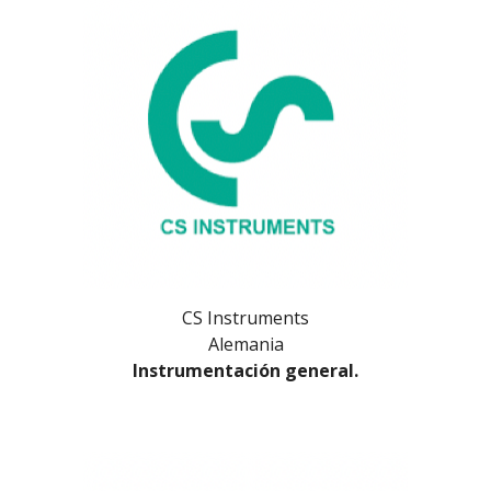
CS Instruments
Alemania
Instrumentación general.