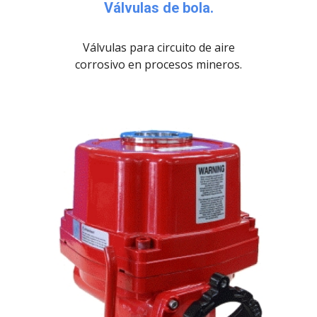
Válvulas de bola.
Válvulas para circuito de aire
corrosivo en procesos mineros.