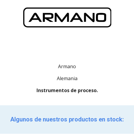
Armano
Alemania
Instrumentos de proceso.
Algunos de nuestros
productos en stock: