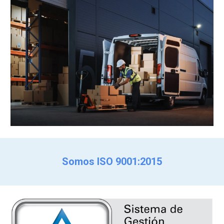
Somos
ISO 9001:2015