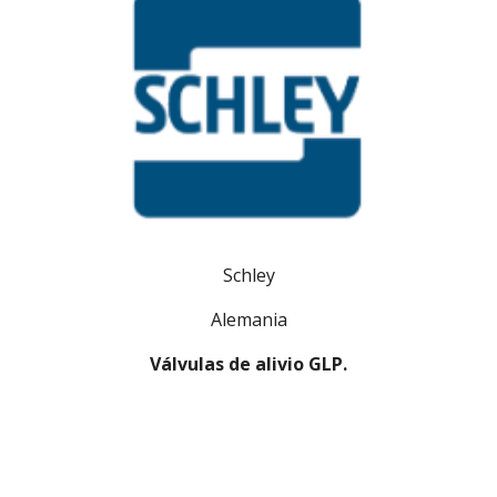
Schley
Alemania
Válvulas de alivio GLP.