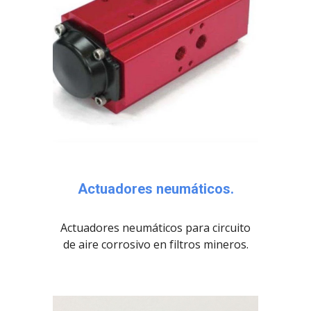
Actuadores neumáticos.
Actuadores neumáticos para circuito
de aire corrosivo en filtros mineros.