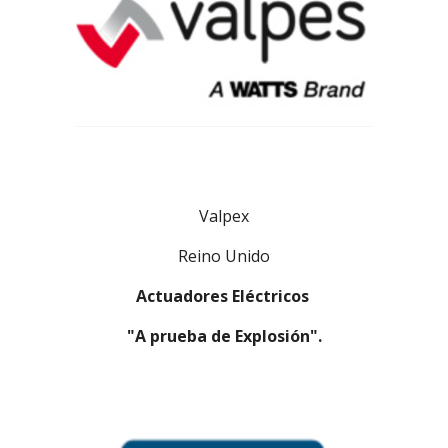
Valpex
Reino Unido
Actuadores Eléctricos
"A prueba de Explosión".