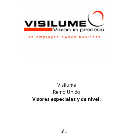
Visilume
Reino Unido
Visores especiales y de nivel.