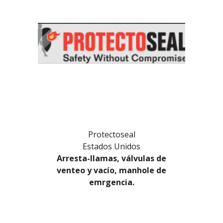
Protectoseal
Estados Unidos
Arresta-llamas, válvulas de
venteo y vacío, manhole de
emrgencia.