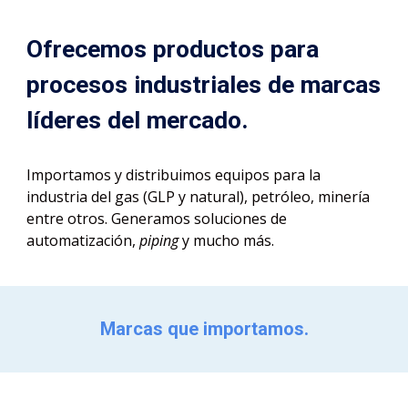
Ofrecemos productos para
procesos industriales de marcas
líderes del mercado.
Importamos y distribuimos equipos para la
industria del gas (GLP y natural), petróleo, minería
entre otros. Generamos soluciones de
automatización,
piping
y mucho más.
Marcas que importamos.