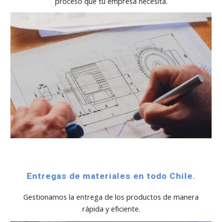
proceso que tu empresa necesita.
Entregas de materiales en todo Chile.
Gestionamos la entrega de los productos de manera
rápida y eficiente.